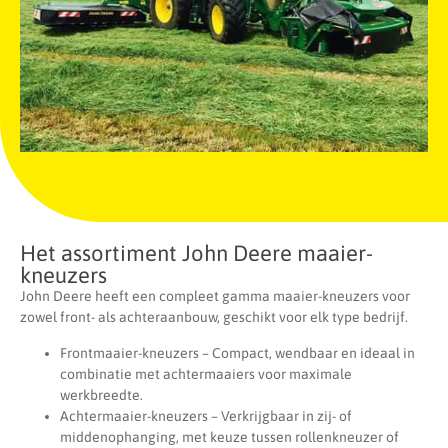
Het assortiment John Deere maaier-
kneuzers
John Deere heeft een compleet gamma maaier-kneuzers voor
zowel front- als achteraanbouw, geschikt voor elk type bedrijf.
Frontmaaier-kneuzers – Compact, wendbaar en ideaal in
combinatie met achtermaaiers voor maximale
werkbreedte.
Achtermaaier-kneuzers – Verkrijgbaar in zij- of
middenophanging, met keuze tussen rollenkneuzer of