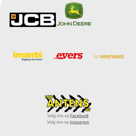
Volg ons op
Facebook
Volg ons op
Instagram