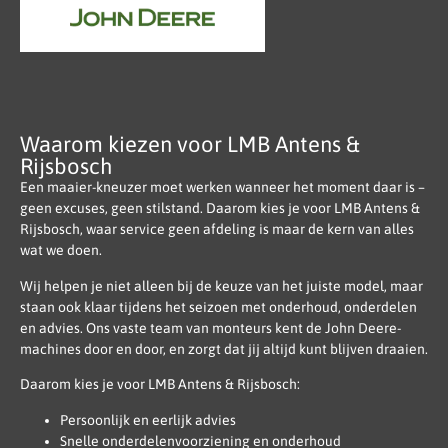
Waarom kiezen voor LMB Antens &
Rijsbosch
Een maaier-kneuzer moet werken wanneer het moment daar is –
geen excuses, geen stilstand. Daarom kies je voor LMB Antens &
Rijsbosch, waar service geen afdeling is maar de kern van alles
wat we doen.
Wij helpen je niet alleen bij de keuze van het juiste model, maar
staan ook klaar tijdens het seizoen met onderhoud, onderdelen
en advies. Ons vaste team van monteurs kent de John Deere-
machines door en door, en zorgt dat jij altijd kunt blijven draaien.
Daarom kies je voor LMB Antens & Rijsbosch:
Persoonlijk en eerlijk advies
Snelle onderdelenvoorziening en onderhoud