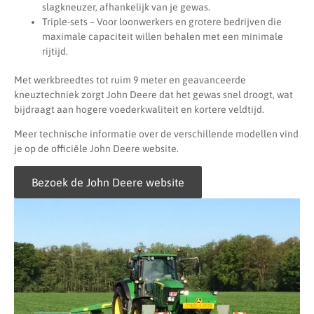
slagkneuzer, afhankelijk van je gewas.
Triple-sets – Voor loonwerkers en grotere bedrijven die
maximale capaciteit willen behalen met een minimale
rijtijd.
Met werkbreedtes tot ruim 9 meter en geavanceerde
kneuztechniek zorgt John Deere dat het gewas snel droogt, wat
bijdraagt aan hogere voederkwaliteit en kortere veldtijd.
Meer technische informatie over de verschillende modellen vind
je op de officiële John Deere website.
Bezoek de John Deere website