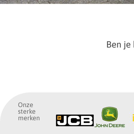
Ben je
Onze
sterke
merken