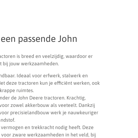
s een passende John
ctoren is breed en veelzijdig, waardoor er
luit bij jouw werkzaamheden.
dbaar. Ideaal voor erfwerk, stalwerk en
et deze tractoren kun je efficiënt werken, ook
 krappe ruimtes.
nder de John Deere tractoren. Krachtig,
voor zowel akkerbouw als veeteelt. Dankzij
oor precisielandbouw werk je nauwkeuriger
ndstof.
ie vermogen en trekkracht nodig heeft. Deze
 voor zware werkzaamheden in het veld, bij