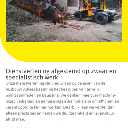
Dienstverlening afgestemd op zwaar en
specialistisch werk
Onze dienstverlening sluit nauw aan op de eisen van de
bosbouw. Advies begint bij het begrijpen van terrein,
werkzaamheden en belasting. We denken mee over machine-
inzet, veiligheid en aanpassingen die nodig zijn om efficiënt en
verantwoord te kunnen werken. Daarbij kijken we verder dan
alleen prestaties en nemen we duurzaamheid en levensduur
altijd mee.