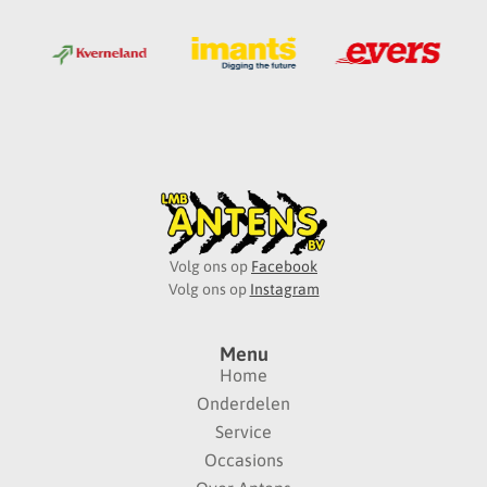
Volg ons op
Facebook
Volg ons op
Instagram
Menu
Home
Onderdelen
Service
Occasions