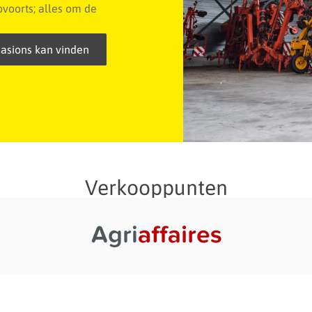
voorts; alles om de
asions kan vinden
Verkooppunten