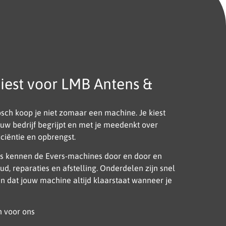
iest voor LMB Antens &
osch koop je niet zomaar een machine. Je kiest
ouw bedrijf begrijpt en met je meedenkt over
ciëntie en opbrengst.
s kennen de Evers-machines door en door en
d, reparaties en afstelling. Onderdelen zijn snel
n dat jouw machine altijd klaarstaat wanneer je
 voor ons