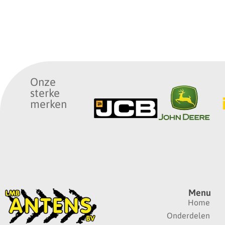
Onze
sterke
merken
Menu
Home
Onderdelen