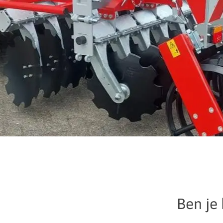
Ben je