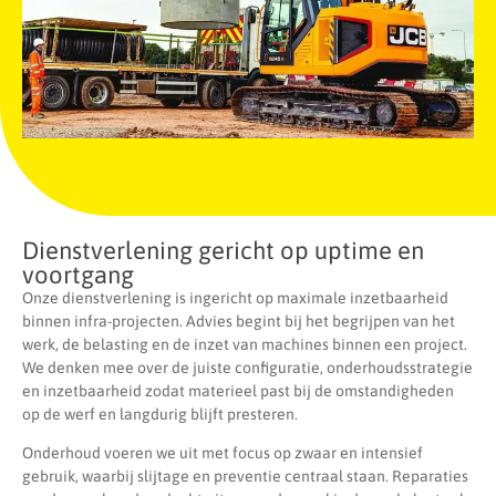
Dienstverlening gericht op uptime en
voortgang
Onze dienstverlening is ingericht op maximale inzetbaarheid
binnen infra-projecten. Advies begint bij het begrijpen van het
werk, de belasting en de inzet van machines binnen een project.
We denken mee over de juiste configuratie, onderhoudsstrategie
en inzetbaarheid zodat materieel past bij de omstandigheden
op de werf en langdurig blijft presteren.
Onderhoud voeren we uit met focus op zwaar en intensief
gebruik, waarbij slijtage en preventie centraal staan. Reparaties