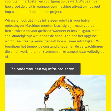
voor planning, kosten en voortgang op de werf. Wij begrijpen
hoe groot de druk is wanneer een machine uitvalt en hoeveel
impact dat heeft op het hele project.
Wij weten ook dat in de infra geen ruimte is voor halve
oplossingen. Machines moeten krachtig zijn, maar vooral
betrouwbaar en voorspelbaar. Wanneer er iets misgaat, moet
snel duidelijk zijn wat er aan de hand is en hoe het opgelost
wordt. Die praktijkkennis bepaalt hoe wij naar infra kijken. Wij
begrijpen het tempo, de omstandigheden en de verwachtingen
die bij dit werk horen en stemmen onze aanpak daar volledig op
af.
Zo ondersteunen wij infra-projecten