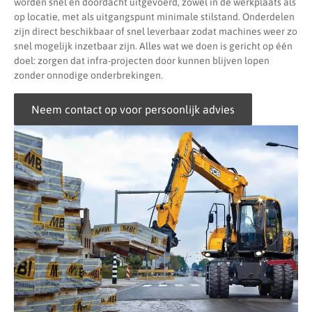
worden snel en doordacht uitgevoerd, zowel in de werkplaats als
op locatie, met als uitgangspunt minimale stilstand. Onderdelen
zijn direct beschikbaar of snel leverbaar zodat machines weer zo
snel mogelijk inzetbaar zijn. Alles wat we doen is gericht op één
doel: zorgen dat infra-projecten door kunnen blijven lopen
zonder onnodige onderbrekingen.
Neem contact op voor persoonlijk advies