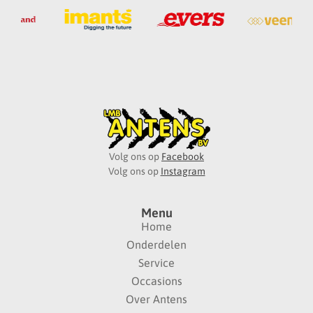
Volg ons op
Facebook
Volg ons op
Instagram
Menu
Home
Onderdelen
Service
Occasions
Over Antens